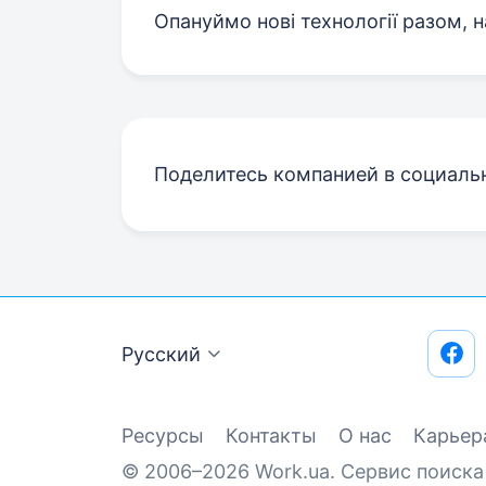
Опануймо нові технології разом, 
Поделитесь компанией в социаль
Русский
Ресурсы
Контакты
О нас
Карьер
© 2006–2026 Work.ua. Сервис поиска