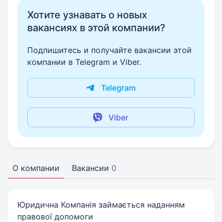
Хотите узнавать о новых
вакансиях в этой компании?
Подпишитесь и получайте вакансии этой
компании в Telegram и Viber.
Telegram
Viber
О компании
Вакансии
0
Юридична Компанія займається наданням
правової допомоги