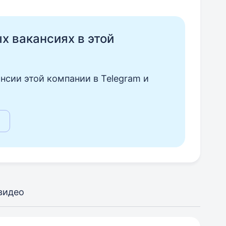
ых вакансиях в этой
нсии этой компании в Telegram и
видео