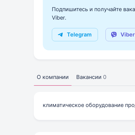
Подпишитесь и получайте вака
Viber.
Telegram
Viber
О компании
Вакансии
0
климатическое оборудование пр