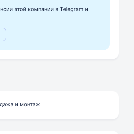
нсии этой компании в Telegram и
одажа и монтаж