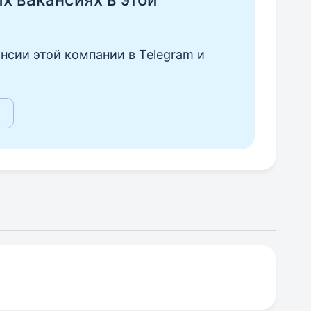
нсии этой компании в Telegram и