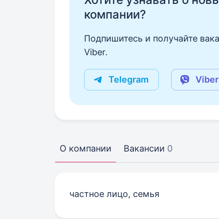
компании?
Подпишитесь и получайте вака
Viber.
Telegram
Viber
О компании
Вакансии
0
частное лицо, семья