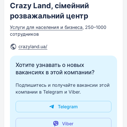
Crazy Land, сімейний
розважальний центр
Услуги для населения и бизнеса
, 250–1000
сотрудников
crazyland.ua/
Хотите узнавать о новых
вакансиях в этой компании?
Подпишитесь и получайте вакансии этой
компании в Telegram и Viber.
Telegram
Viber