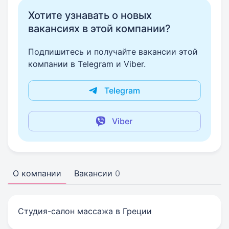
Хотите узнавать о новых
вакансиях в этой компании?
Подпишитесь и получайте вакансии этой
компании в Telegram и Viber.
Telegram
Viber
О компании
Вакансии
0
Студия-салон массажа в Греции