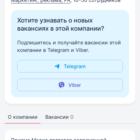
Маркетинг, реклама, PR
, 10–50 сотрудников
Хотите узнавать о новых
вакансиях в этой компании?
Подпишитесь и получайте вакансии этой
компании в Telegram и Viber.
Telegram
Viber
О компании
Вакансии
0