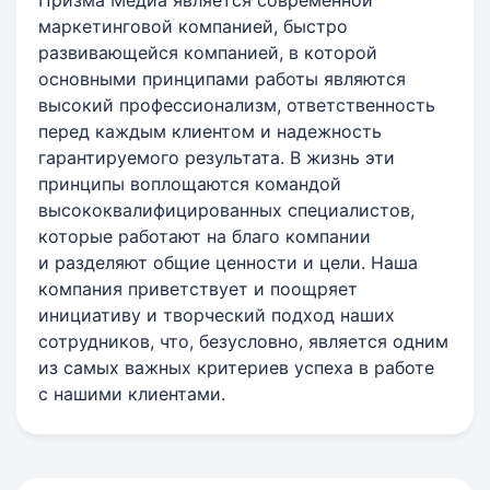
Призма Медиа является современной
маркетинговой компанией, быстро
развивающейся компанией, в которой
основными принципами работы являются
высокий профессионализм, ответственность
перед каждым клиентом и надежность
гарантируемого результата. В жизнь эти
принципы воплощаются командой
высококвалифицированных специалистов,
которые работают на благо компании
и разделяют общие ценности и цели. Наша
компания приветствует и поощряет
инициативу и творческий подход наших
сотрудников, что, безусловно, является одним
из самых важных критериев успеха в работе
с нашими клиентами.