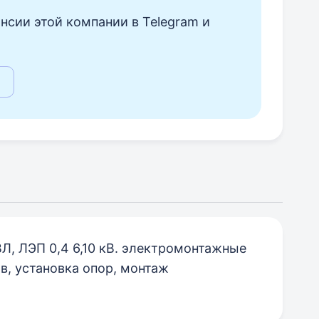
нсии этой компании в Telegram и
Л, ЛЭП 0,4 6,10 кВ. электромонтажные
в, установка опор, монтаж