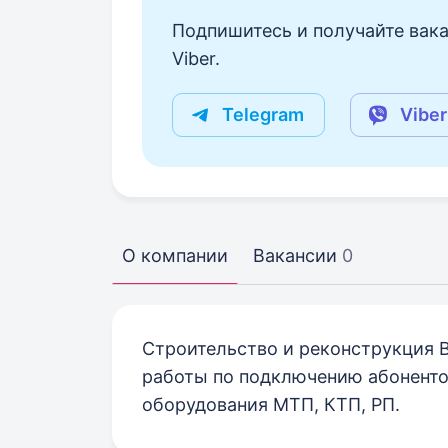
Подпишитесь и получайте вака
Viber.
Telegram
Viber
О компании
Вакансии
0
Строительство и реконструкция В
работы по подключению абоненто
оборудования МТП, КТП, РП.