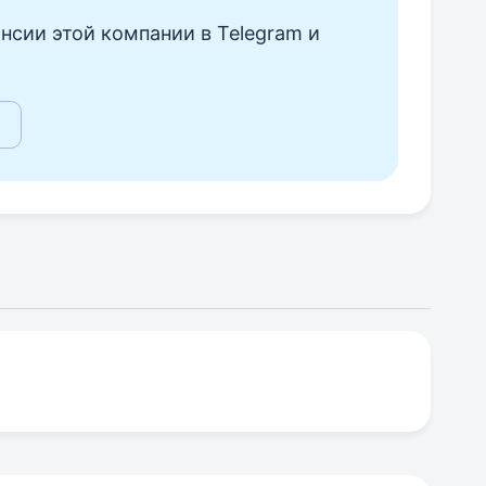
нсии этой компании в Telegram и