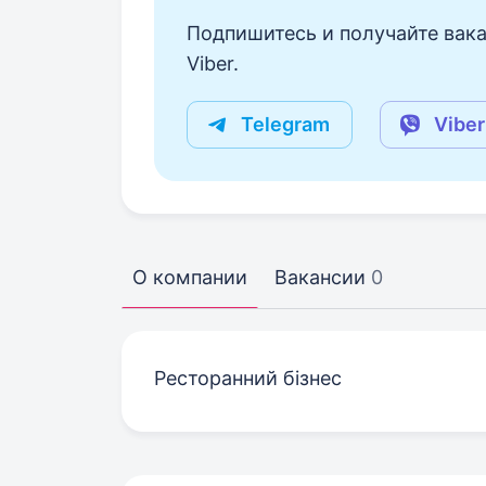
Подпишитесь и получайте вака
Viber.
Telegram
Viber
О компании
Вакансии
0
Ресторанний бізнес