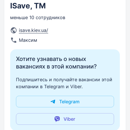
ISave, ТМ
меньше 10 сотрудников
isave.kiev.ua/
Максим
Хотите узнавать о новых
вакансиях в этой компании?
Подпишитесь и получайте вакансии этой
компании в Telegram и Viber.
Telegram
Viber