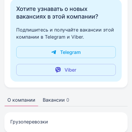
Хотите узнавать о новых
вакансиях в этой компании?
Подпишитесь и получайте вакансии этой
компании в Telegram и Viber.
Telegram
Viber
О компании
Вакансии
0
Грузоперевозки