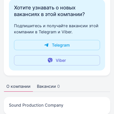
Хотите узнавать о новых
вакансиях в этой компании?
Подпишитесь и получайте вакансии этой
компании в Telegram и Viber.
Telegram
Viber
О компании
Вакансии
0
Sound Production Company