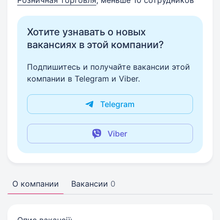
Розничная торговля
, меньше 10 сотрудников
Хотите узнавать о новых
вакансиях в этой компании?
Подпишитесь и получайте вакансии этой
компании в Telegram и Viber.
Telegram
Viber
О компании
Вакансии
0