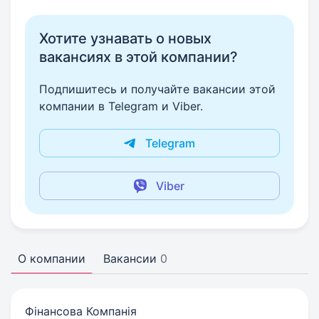
Хотите узнавать о новых
вакансиях в этой компании?
Подпишитесь и получайте вакансии этой
компании в Telegram и Viber.
Telegram
Viber
О компании
Вакансии
0
Фінансова Компанія