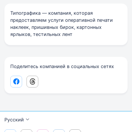
Типографика — компания, которая
предоставляем услуги оперативной печати
наклеек, пришивных бирок, картонных
ярлыков, тестильных лент
Поделитесь компанией в социальных сетях
Facebook share link
Threads share link
Русский