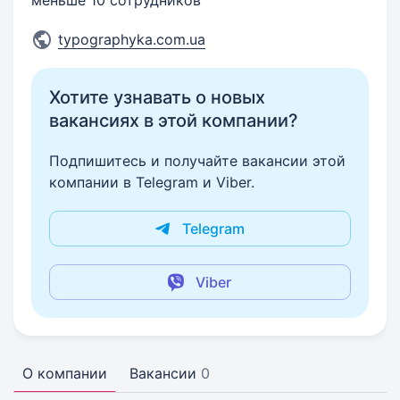
меньше 10 сотрудников
typographyka.com.ua
Хотите узнавать о новых
вакансиях в этой компании?
Подпишитесь и получайте вакансии этой
компании в Telegram и Viber.
Telegram
Viber
О компании
Вакансии
0