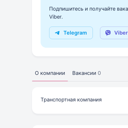
Подпишитесь и получайте вака
Viber.
Telegram
Viber
О компании
Вакансии
0
Транспортная компания