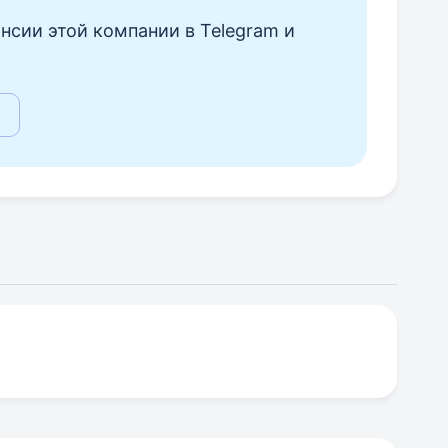
нсии этой компании в Telegram и