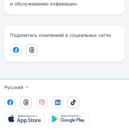
и обслуживанию кофемашин.
Поделитесь компанией в социальных сетях
Facebook share link
Threads share link
Русский