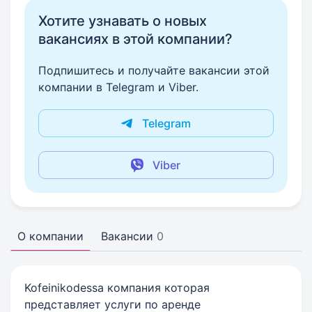
Хотите узнавать о новых
вакансиях в этой компании?
Подпишитесь и получайте вакансии этой
компании в Telegram и Viber.
Telegram
Viber
О компании
Вакансии
0
Kofeinikodessa компания которая
представляет услуги по аренде