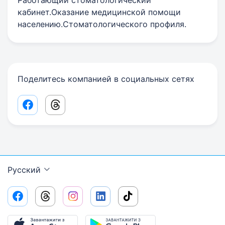
Работающий стоматологический
кабинет.Оказание медицинской помощи
населению.Стоматологического профиля.
Поделитесь компанией в социальных сетях
Facebook share link
Threads share link
Русский