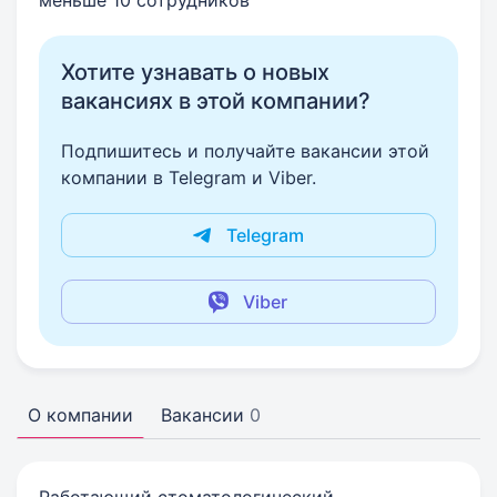
меньше 10 сотрудников
Хотите узнавать о новых
вакансиях в этой компании?
Подпишитесь и получайте вакансии этой
компании в Telegram и Viber.
Telegram
Viber
О компании
Вакансии
0