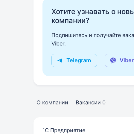
Хотите узнавать о нов
компании?
Подпишитесь и получайте вака
Viber.
Telegram
Viber
О компании
Вакансии
0
1C Предприятие