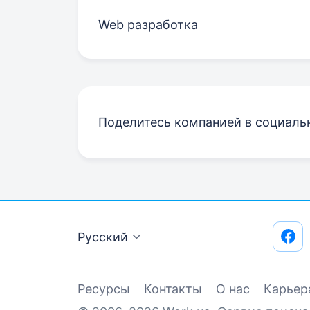
Web разработка
Поделитесь компанией в социаль
Русский
Ресурсы
Контакты
О нас
Карьер