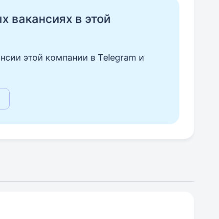
ых вакансиях в этой
нсии этой компании в Telegram и