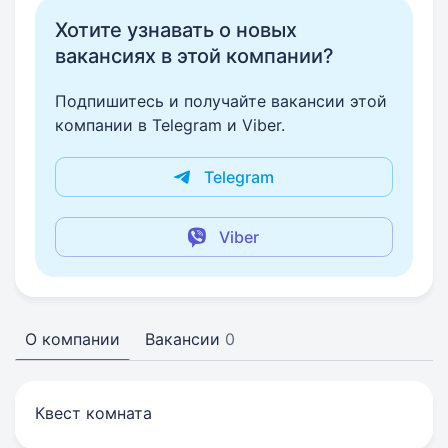
Хотите узнавать о новых
вакансиях в этой компании?
Подпишитесь и получайте вакансии этой
компании в Telegram и Viber.
Telegram
Viber
О компании
Вакансии
0
Квест комната