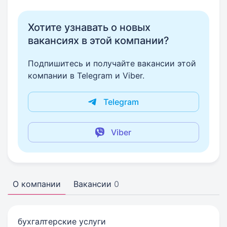
Хотите узнавать о новых
вакансиях в этой компании?
Подпишитесь и получайте вакансии этой
компании в Telegram и Viber.
Telegram
Viber
О компании
Вакансии
0
бухгалтерские услуги