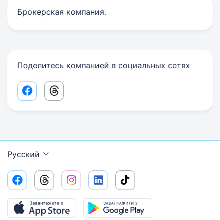
Брокерская компания.
Поделитесь компанией в социальных сетях
Facebook share link
Threads share link
Русский