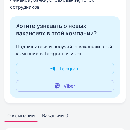
Финансы, банки, страхование
, 10–50
сотрудников
Хотите узнавать о новых
вакансиях в этой компании?
Подпишитесь и получайте вакансии этой
компании в Telegram и Viber.
Telegram
Viber
О компании
Вакансии
0