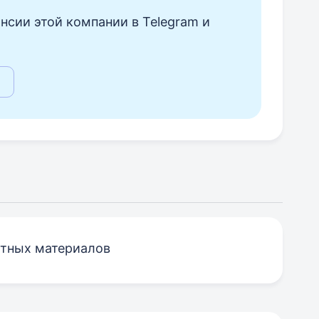
нсии этой компании в Telegram и
итных материалов