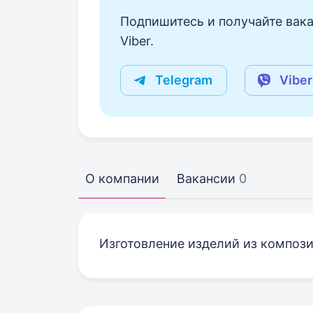
Подпишитесь и получайте вака
Viber.
Telegram
Viber
О компании
Вакансии
0
Изготовление изделий из композ