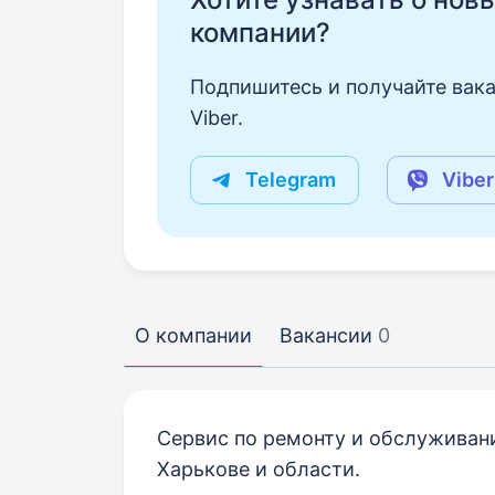
компании?
Подпишитесь и получайте вака
Viber.
Telegram
Viber
О компании
Вакансии
0
Сервис по ремонту и обслуживани
Харькове и области.