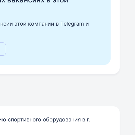
нсии этой компании в Telegram и
ю спортивного оборудования в г.