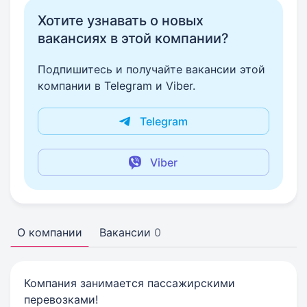
Хотите узнавать о новых
вакансиях в этой компании?
Подпишитесь и получайте вакансии этой
компании в Telegram и Viber.
Telegram
Viber
О компании
Вакансии
0
Компания занимается пассажирскими
перевозками!