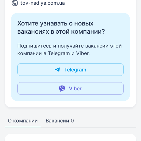
tov-nadiya.com.ua
Хотите узнавать о новых
вакансиях в этой компании?
Подпишитесь и получайте вакансии этой
компании в Telegram и Viber.
Telegram
Viber
О компании
Вакансии
0