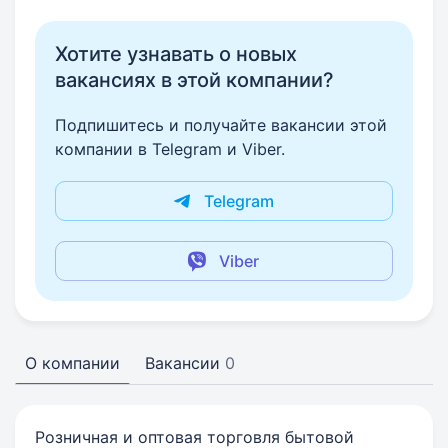
Хотите узнавать о новых
вакансиях в этой компании?
Подпишитесь и получайте вакансии этой
компании в Telegram и Viber.
Telegram
Viber
О компании
Вакансии
0
Розничная и оптовая торговля бытовой