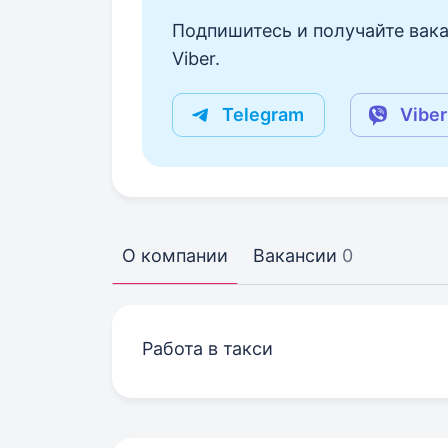
Подпишитесь и получайте вака
Viber.
Telegram
Viber
О компании
Вакансии
0
Работа в такси