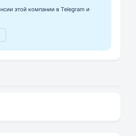
нсии этой компании в Telegram и