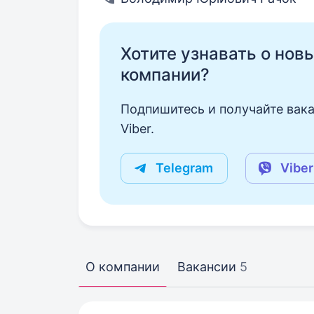
Хотите узнавать о нов
компании?
Подпишитесь и получайте вака
Viber.
Telegram
Viber
О компании
Вакансии
5