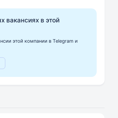
ых вакансиях в этой
нсии этой компании в Telegram и