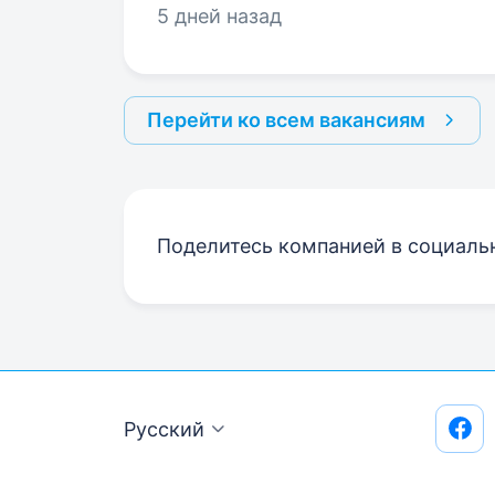
5 дней назад
Перейти ко всем вакансиям
Поделитесь компанией в социаль
Русский