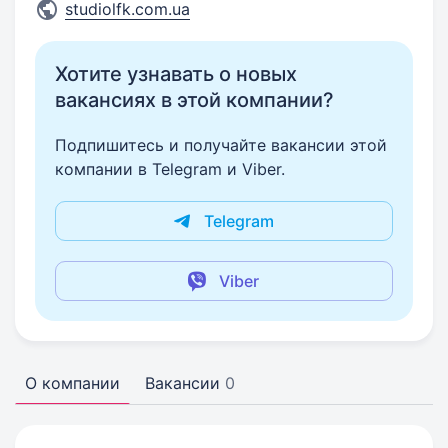
studiolfk.com.ua
Хотите узнавать о новых
вакансиях в этой компании?
Подпишитесь и получайте вакансии этой
компании в Telegram и Viber.
Telegram
Viber
О компании
Вакансии
0