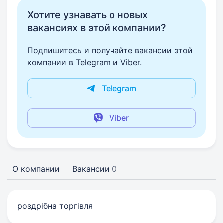
Хотите узнавать о новых
вакансиях в этой компании?
Подпишитесь и получайте вакансии этой
компании в Telegram и Viber.
Telegram
Viber
О компании
Вакансии
0
роздрібна торгівля