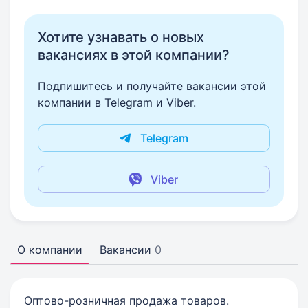
Хотите узнавать о новых
вакансиях в этой компании?
Подпишитесь и получайте вакансии этой
компании в Telegram и Viber.
Telegram
Viber
О компании
Вакансии
0
Оптово-розничная продажа товаров.