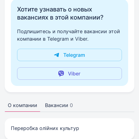
Хотите узнавать о новых
вакансиях в этой компании?
Подпишитесь и получайте вакансии этой
компании в Telegram и Viber.
Telegram
Viber
О компании
Вакансии
0
Переробка олійних культур