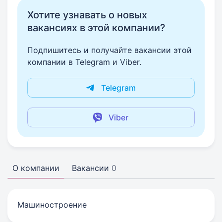
Хотите узнавать о новых
вакансиях в этой компании?
Подпишитесь и получайте вакансии этой
компании в Telegram и Viber.
Telegram
Viber
О компании
Вакансии
0
Машиностроение