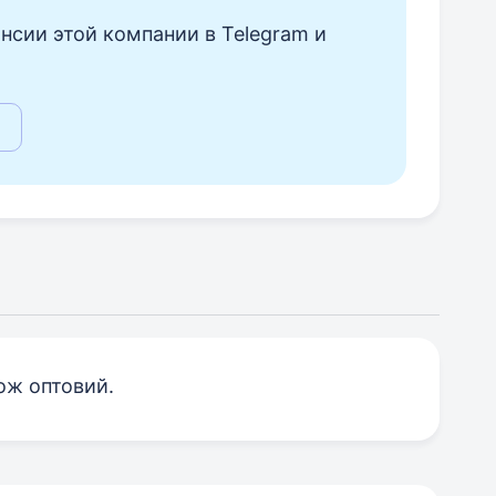
нсии этой компании в Telegram и
кож оптовий.