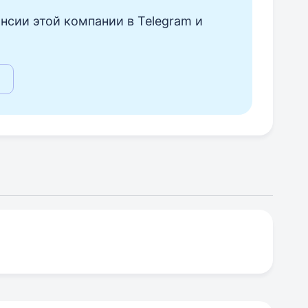
нсии этой компании в Telegram и