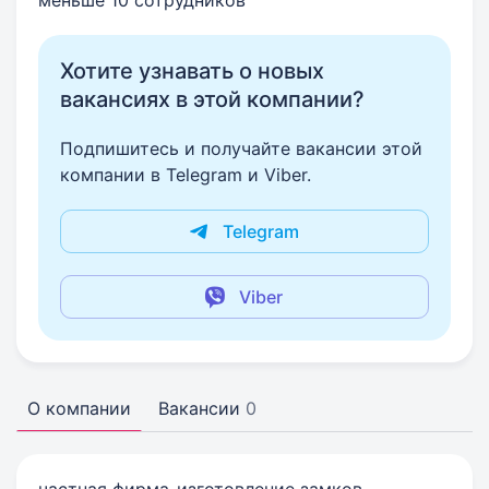
меньше 10 сотрудников
Хотите узнавать о новых
вакансиях в этой компании?
Подпишитесь и получайте вакансии этой
компании в Telegram и Viber.
Telegram
Viber
О компании
Вакансии
0