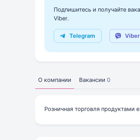
Подпишитесь и получайте вака
Viber.
Telegram
Viber
О компании
Вакансии
0
Розничная торговля продуктами е