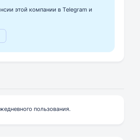
нсии этой компании в Telegram и
жедневного пользования.