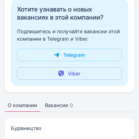
Хотите узнавать о новых
вакансиях в этой компании?
Подпишитесь и получайте вакансии этой
компании в Telegram и Viber.
Telegram
Viber
О компании
Вакансии
0
Будівництво