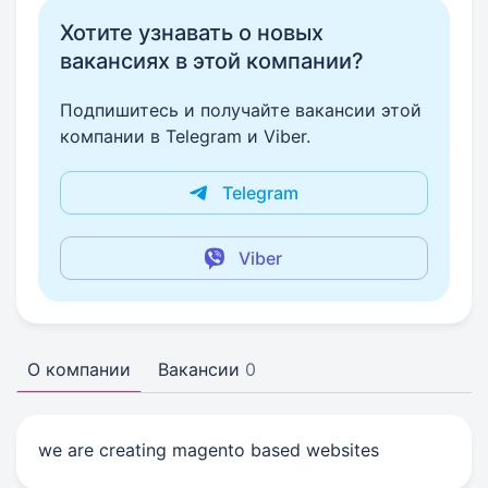
Хотите узнавать о новых
вакансиях в этой компании?
Подпишитесь и получайте вакансии этой
компании в Telegram и Viber.
Telegram
Viber
О компании
Вакансии
0
we are creating magento based websites