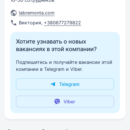
10–50 сотрудников
labremonta.com
Виктория
,
+380677279822
Хотите узнавать о новых
вакансиях в этой компании?
Подпишитесь и получайте вакансии этой
компании в Telegram и Viber.
Telegram
Viber