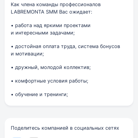
Как члена команды профессионалов
LABREMONTA SMM Вас ожидает:
• работа над яркими проектами
и интересными задачами;
• достойная оплата труда, система бонусов
и мотивации;
• дружный, молодой коллектив;
• комфортные условия работы;
• обучение и тренинги;
Поделитесь компанией в социальных сетях