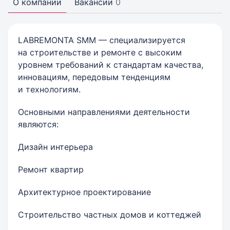
О компании
Вакансии
0
LABREMONTA SMM — специализируется
на строительстве и ремонте с высоким
уровнем требований к стандартам качества,
инновациям, передовым тенденциям
и технологиям.
Основными направлениями деятельности
являются:
Дизайн интерьера
Ремонт квартир
Архитектурное проектирование
Строительство частных домов и коттеджей