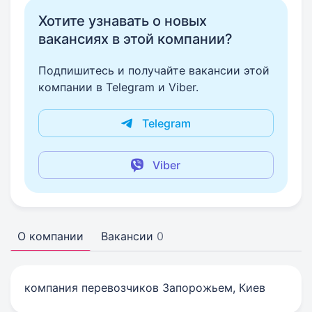
Хотите узнавать о новых
вакансиях в этой компании?
Подпишитесь и получайте вакансии этой
компании в Telegram и Viber.
Telegram
Viber
О компании
Вакансии
0
компания перевозчиков Запорожьем, Киев