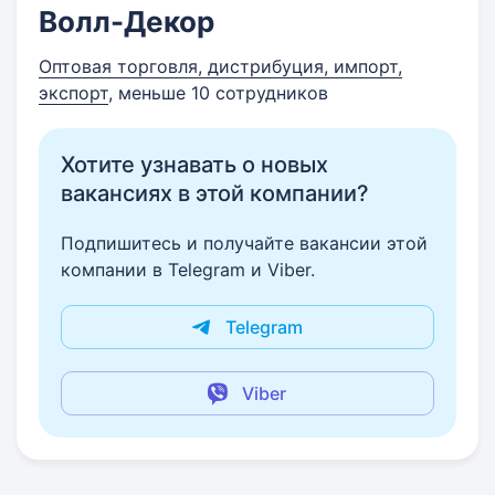
Волл-Декор
Оптовая торговля, дистрибуция, импорт,
экспорт
, меньше 10 сотрудников
Хотите узнавать о новых
вакансиях в этой компании?
Подпишитесь и получайте вакансии этой
компании в Telegram и Viber.
Telegram
Viber