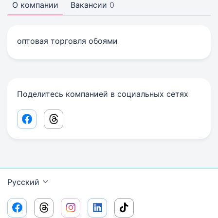
О компании
Вакансии
0
оптовая торговля обоями
Поделитесь компанией в социальных сетях
Facebook share link
Threads share link
Русский