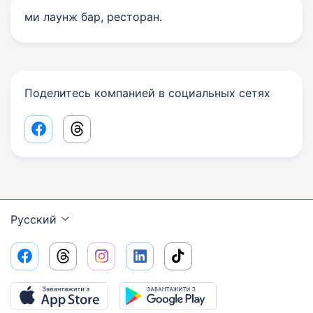
ми лаунж бар, ресторан.
Поделитесь компанией в социальных сетях
Facebook share link
Threads share link
Русский