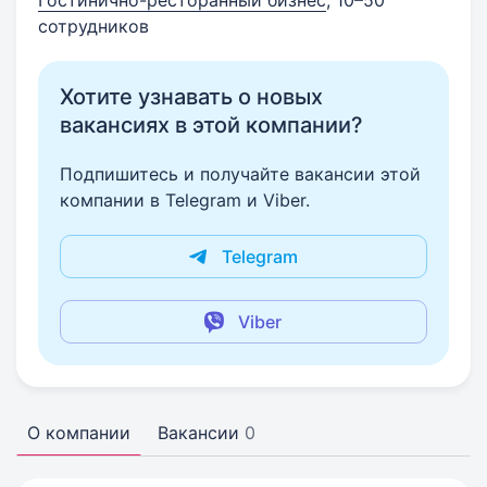
Гостинично-ресторанный бизнес
, 10–50
сотрудников
Хотите узнавать о новых
вакансиях в этой компании?
Подпишитесь и получайте вакансии этой
компании в Telegram и Viber.
Telegram
Viber
О компании
Вакансии
0