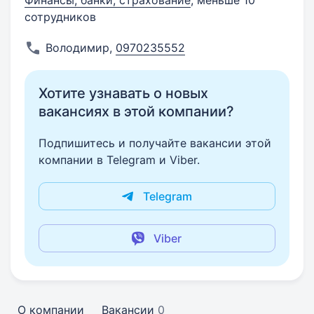
Финансы, банки, страхование
, меньше 10
сотрудников
Володимир
,
0970235552
Хотите узнавать о новых
вакансиях в этой компании?
Подпишитесь и получайте вакансии этой
компании в Telegram и Viber.
Telegram
Viber
О компании
Вакансии
0