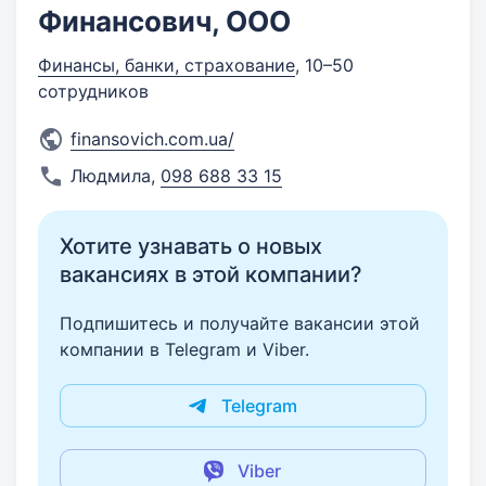
Финансович, ООО
Финансы, банки, страхование
, 10–50
сотрудников
finansovich.com.ua/
Людмила
,
098 688 33 15
Хотите узнавать о новых
вакансиях в этой компании?
Подпишитесь и получайте вакансии этой
компании в Telegram и Viber.
Telegram
Viber