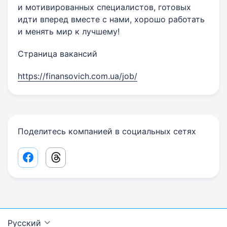
и мотивированных специалистов, готовых
идти вперед вместе с нами, хорошо работать
и менять мир к лучшему!
Страница вакансий
https://finansovich.com.ua/job/
Поделитесь компанией в социальных сетях
Facebook share link
Threads share link
Русский