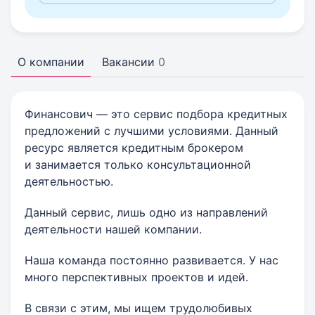
О компании
Вакансии
0
Финансович — это сервис подбора кредитных
предложений с лучшими условиями. Данный
ресурс является кредитным брокером
и занимается только консультационной
деятельностью.
Данный сервис, лишь одно из направлений
деятельности нашей компании.
Наша команда постоянно развивается. У нас
много перспективных проектов и идей.
В связи с этим, мы ищем трудолюбивых