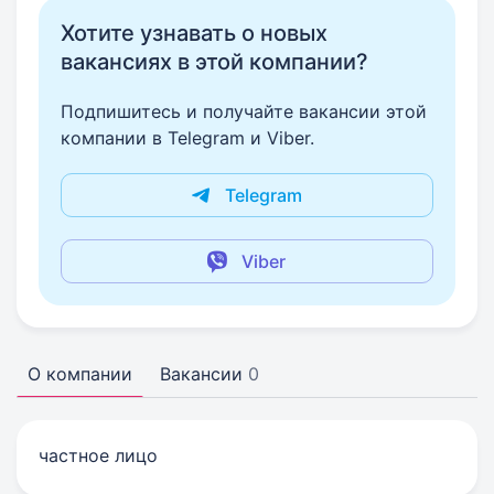
Хотите узнавать о новых
вакансиях в этой компании?
Подпишитесь и получайте вакансии этой
компании в Telegram и Viber.
Telegram
Viber
О компании
Вакансии
0
частное лицо