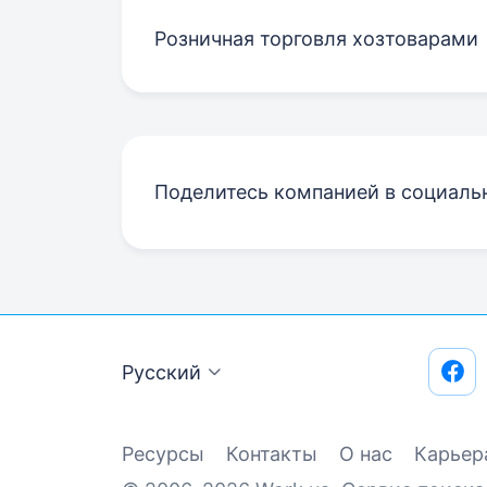
Розничная торговля хозтоварами
Поделитесь компанией в социаль
Русский
Ресурсы
Контакты
О нас
Карьер