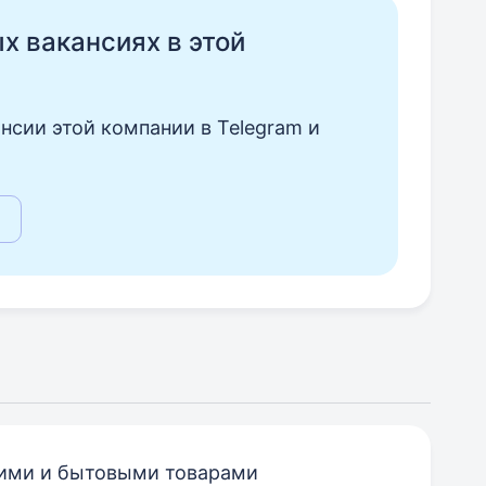
ых вакансиях в этой
нсии этой компании в Telegram и
кими и бытовыми товарами