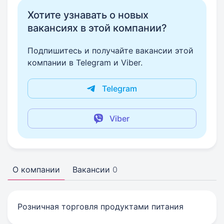
Хотите узнавать о новых
вакансиях в этой компании?
Подпишитесь и получайте вакансии этой
компании в Telegram и Viber.
Telegram
Viber
О компании
Вакансии
0
Розничная торговля продуктами питания